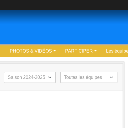
PHOTOS & VIDÉOS
PARTICIPER
Les équip