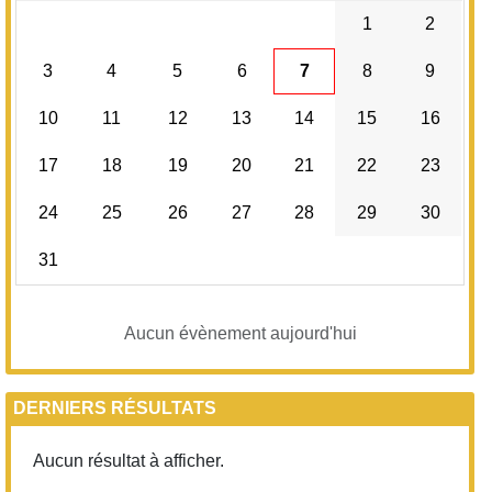
1
2
3
4
5
6
7
8
9
10
11
12
13
14
15
16
17
18
19
20
21
22
23
24
25
26
27
28
29
30
31
Aucun évènement aujourd'hui
DERNIERS RÉSULTATS
Aucun résultat à afficher.